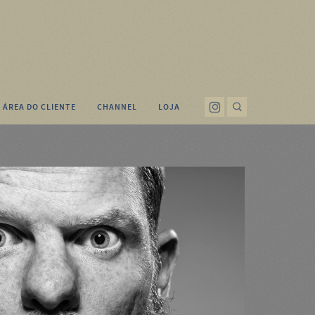
ÁREA DO CLIENTE
CHANNEL
LOJA