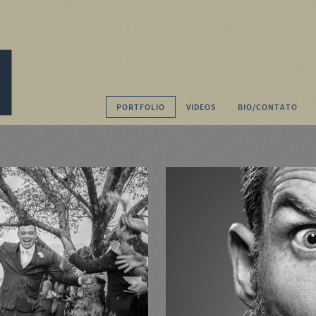
PORTFOLIO
VIDEOS
BIO/CONTATO