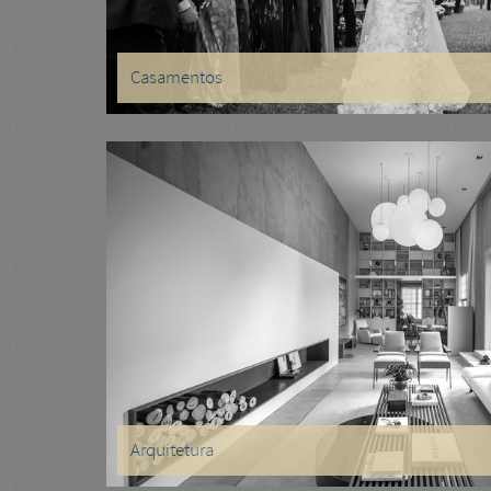
Casamentos
Arquitetura